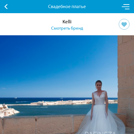
Свадебное платье
Kelli
Смотреть бренд