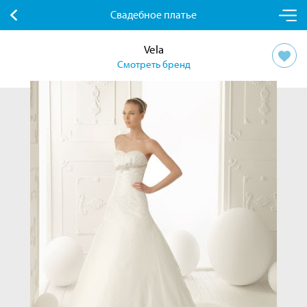
Свадебное платье
Vela
Смотреть бренд