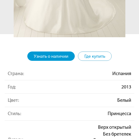
Узнать о наличии
Где купить
Страна:
Испания
Год:
2013
Цвет:
Белый
Стиль:
Принцесса
Верх открытый
Без бретелек