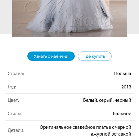
Узнать о наличии
Где купить
Страна:
Польша
Год:
2013
Цвет:
Белый, серый, черный
Стиль:
Бальное
Оригинальное свадебное платье с черной
Детали:
ажурной вставкой