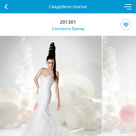
Свадебное платье
201301
Смотреть бренд