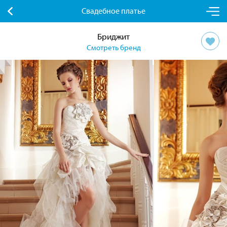
Свадебное платье
Бриджит
Смотреть бренд