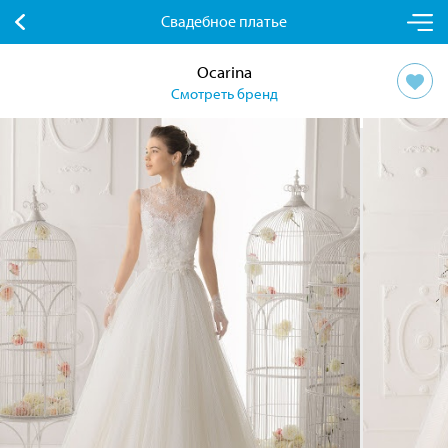
Свадебное платье
Ocarina
Смотреть бренд