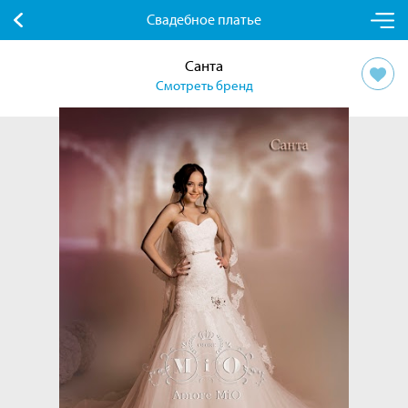
Свадебное платье
Санта
Смотреть бренд