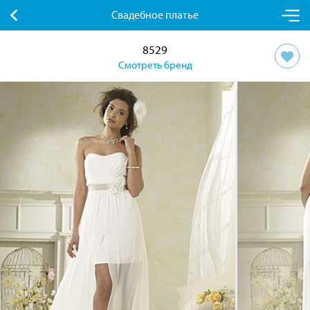
Свадебное платье
8529
Смотреть бренд