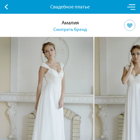
Свадебное платье
Амалия
Смотреть бренд