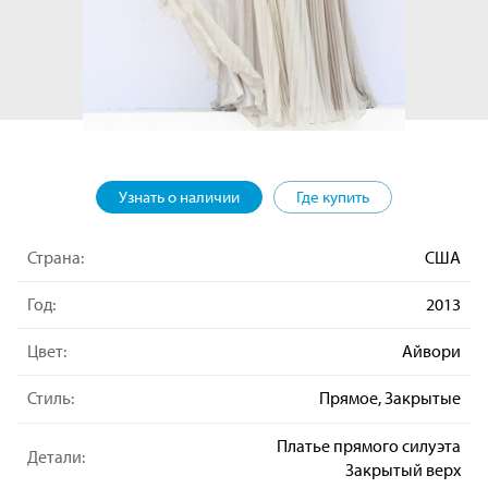
Узнать о наличии
Где купить
Страна:
США
Год:
2013
Цвет:
Айвори
Стиль:
Прямое, Закрытые
Платье прямого силуэта
Детали:
Закрытый верх