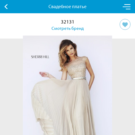
Свадебное платье
32131
Смотреть бренд