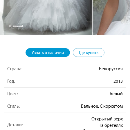
Узнать о наличии
Где купить
Страна:
Белоруссия
Год:
2013
Цвет:
Белый
Стиль:
Бальное, С корсетом
Открытый верх
Детали:
На бретелях