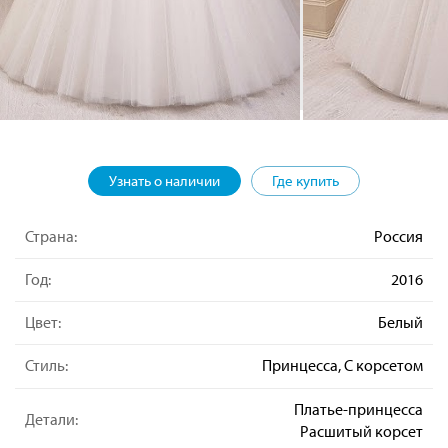
Узнать о наличии
Где купить
Страна:
Россия
Год:
2016
Цвет:
Белый
Стиль:
Принцесса, С корсетом
Платье-принцесса
Детали:
Расшитый корсет