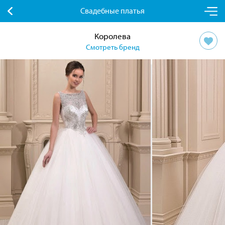
Свадебные платья
Королева
Смотреть бренд