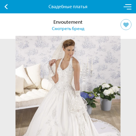
Свадебные платья
Envoutement
Смотреть бренд